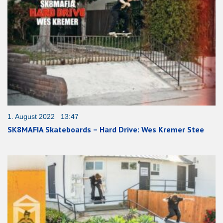
1. August 2022 13:47
SK8MAFIA Skateboards – Hard Drive: Wes Kremer Stee