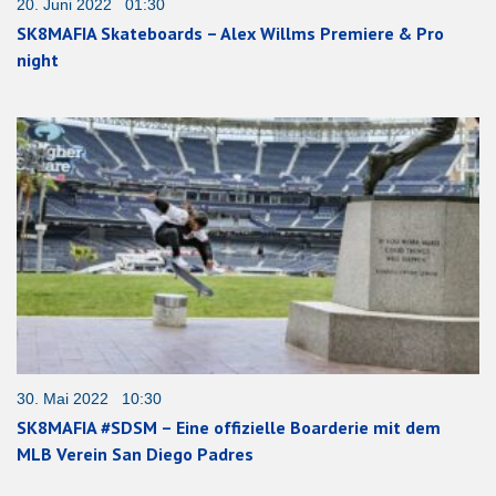
20. Juni 2022 01:30
SK8MAFIA Skateboards – Alex Willms Premiere & Pro
night
30. Mai 2022 10:30
SK8MAFIA #SDSM – Eine offizielle Boarderie mit dem
MLB Verein San Diego Padres