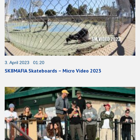
3. April 2023 01:20
SK8MAFIA Skateboards – Micro Video 2023