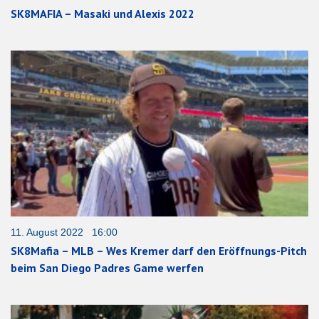
SK8MAFIA – Masaki und Alexis 2022
11. August 2022 16:00
SK8Mafia – MLB – Wes Kremer darf den Eröffnungs-Pitch
beim San Diego Padres Game werfen