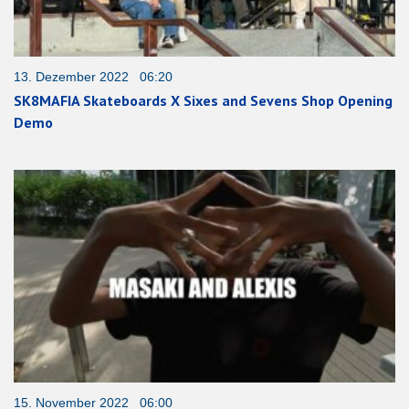
13. Dezember 2022 06:20
SK8MAFIA Skateboards X Sixes and Sevens Shop Opening
Demo
15. November 2022 06:00