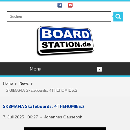
Menu
Home
News
SK8MAFIA Skateboards: 4THEHOMIES.2
SK8MAFIA Skateboards: 4THEHOMIES.2
7. Juli 2025 06:27 - Johannes Gausepohl