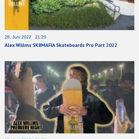
28. Juni 2022 21:20
Alex Willms SK8MAFIA Skateboards Pro Part 2022