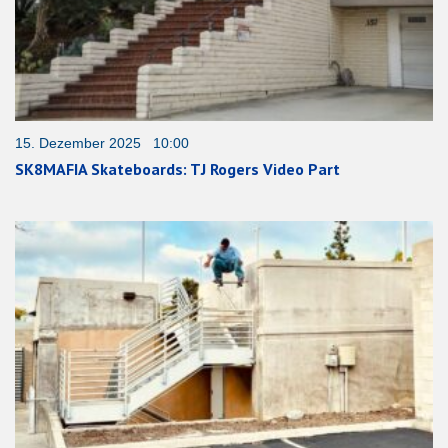
15. Dezember 2025 10:00
SK8MAFIA Skateboards: TJ Rogers Video Part