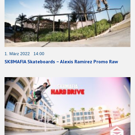
1. März 2022 14:00
SK8MAFIA Skateboards – Alexis Ramirez Promo Raw