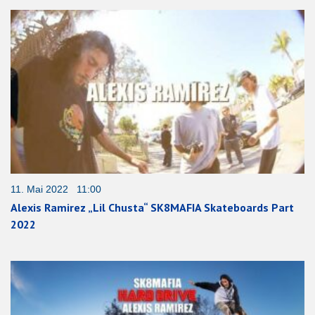
11. Mai 2022 11:00
Alexis Ramirez „Lil Chusta“ SK8MAFIA Skateboards Part
2022