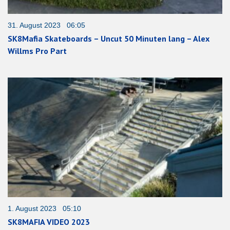
31. August 2023 06:05
SK8Mafia Skateboards – Uncut 50 Minuten lang – Alex
Willms Pro Part
1. August 2023 05:10
SK8MAFIA VIDEO 2023