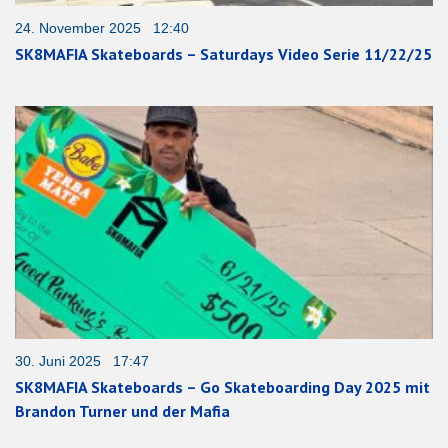
24. November 2025 12:40
SK8MAFIA Skateboards – Saturdays Video Serie 11/22/25
30. Juni 2025 17:47
SK8MAFIA Skateboards – Go Skateboarding Day 2025 mit
Brandon Turner und der Mafia