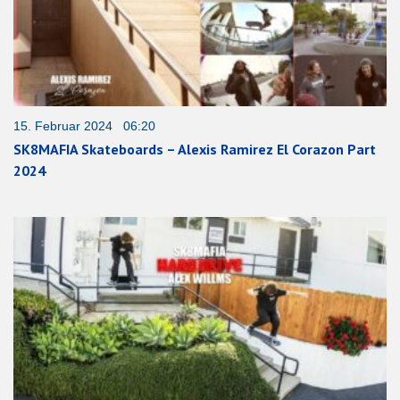
15. Februar 2024 06:20
SK8MAFIA Skateboards – Alexis Ramirez El Corazon Part
2024