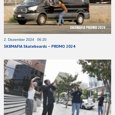
2. Dezember 2024 06:20
SK8MAFIA Skateboards – PROMO 2024