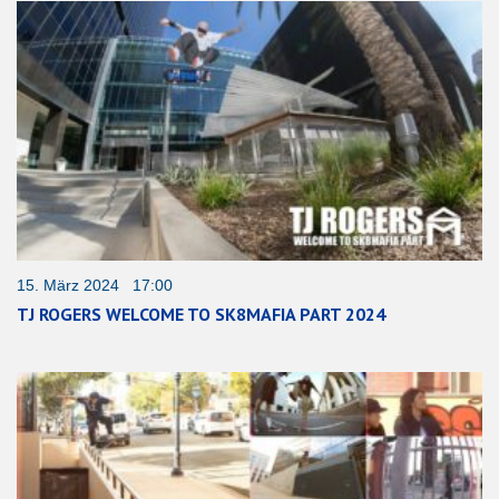
15. März 2024 17:00
TJ ROGERS WELCOME TO SK8MAFIA PART 2024