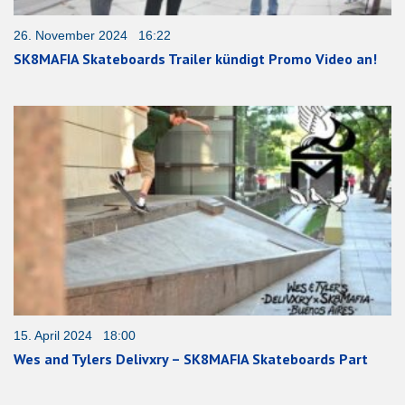
26. November 2024 16:22
SK8MAFIA Skateboards Trailer kündigt Promo Video an!
15. April 2024 18:00
Wes and Tylers Delivxry – SK8MAFIA Skateboards Part