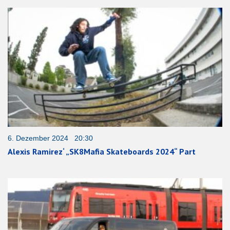
6. Dezember 2024 20:30
Alexis Ramirez‘ „SK8Mafia Skateboards 2024“ Part