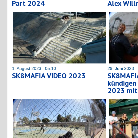
Part 2024
Alex Will
1. August 2023 05:10
29. Juni 2023 
SK8MAFIA VIDEO 2023
SK8MAFIA
kündigen 
2023 mit 