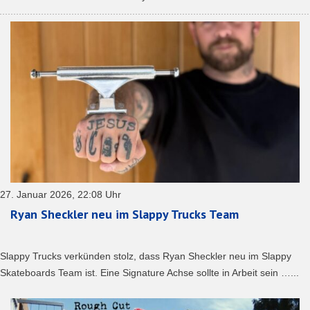
27. Januar 2026, 22:08 Uhr
Ryan Sheckler neu im Slappy Trucks Team
Slappy Trucks verkünden stolz, dass Ryan Sheckler neu im Slappy
Skateboards Team ist. Eine Signature Achse sollte in Arbeit sein …...