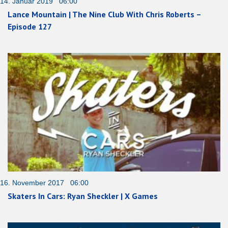
14. Januar 2019 06:00
Lance Mountain | The Nine Club With Chris Roberts –
Episode 127
16. November 2017 06:00
Skaters In Cars: Ryan Sheckler | X Games