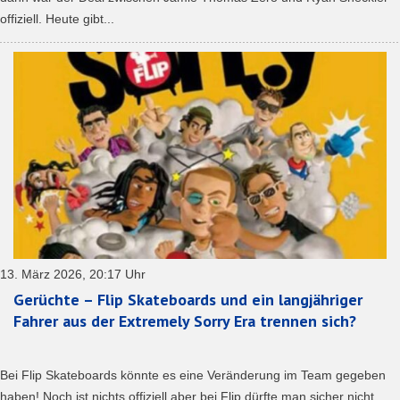
offiziell. Heute gibt...
13. März 2026, 20:17 Uhr
Gerüchte – Flip Skateboards und ein langjähriger
Fahrer aus der Extremely Sorry Era trennen sich?
Bei Flip Skateboards könnte es eine Veränderung im Team gegeben
haben! Noch ist nichts offiziell aber bei Flip dürfte man sicher nicht