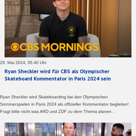
29. Mai 2024, 05:40 Uhr
Ryan Sheckler wird für CBS als Olympischer
Skateboard Kommentator in Paris 2024 sein
Ryan Sheckler wird Skateboarding bei den Olympischen
Sommerspielen in Paris 2024 als offizieller Kommentator begleiten!
Fragt bitte nicht was ARD und ZDF zu dem Thema planen...