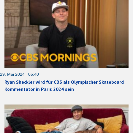
29. Mai 2024 05:40
Ryan Sheckler wird für CBS als Olympischer Skateboard
Kommentator in Paris 2024 sein