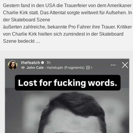
Gestern fand in den USA die Trauerfeier von dem Amerikaner
Charlie Kirk statt. Das Attentat sorgte weltweit für Aufsehen. In
der Skateboard Szene
äußerten zahlreiche, bekannte Pro Fahrer ihre Trauer. Kritiker
von Charlie Kirk hielten sich zumindest in der Skateboard
Szene bedeckt …