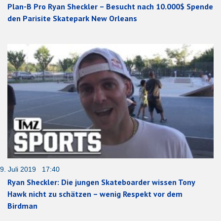
Plan-B Pro Ryan Sheckler – Besucht nach 10.000$ Spende
den Parisite Skatepark New Orleans
9. Juli 2019 17:40
Ryan Sheckler: Die jungen Skateboarder wissen Tony
Hawk nicht zu schätzen – wenig Respekt vor dem
Birdman