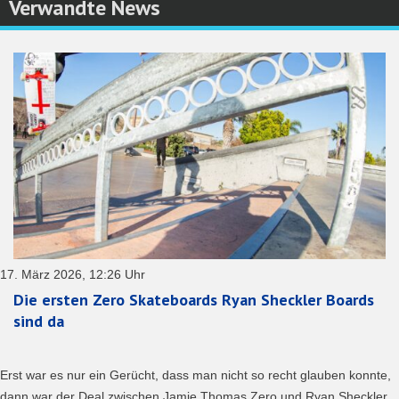
Verwandte News
17. März 2026, 12:26 Uhr
Die ersten Zero Skateboards Ryan Sheckler Boards
sind da
Erst war es nur ein Gerücht, dass man nicht so recht glauben konnte,
dann war der Deal zwischen Jamie Thomas Zero und Ryan Sheckler