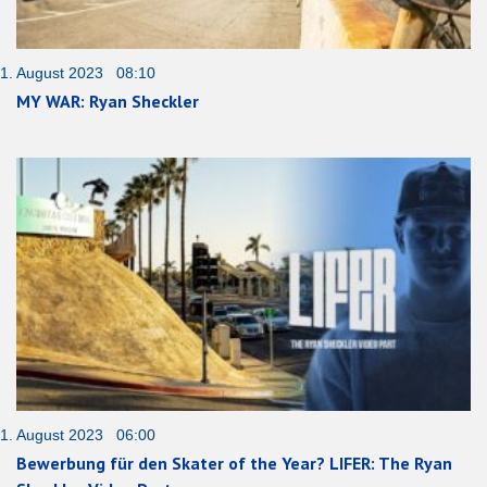
1. August 2023 08:10
MY WAR: Ryan Sheckler
1. August 2023 06:00
Bewerbung für den Skater of the Year? LIFER: The Ryan