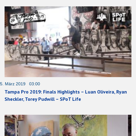
5. März 2019 03:00
Tampa Pro 2019: Finals Highlights – Luan Oliveira, Ryan
Sheckler, Torey Pudwill – SPoT Life