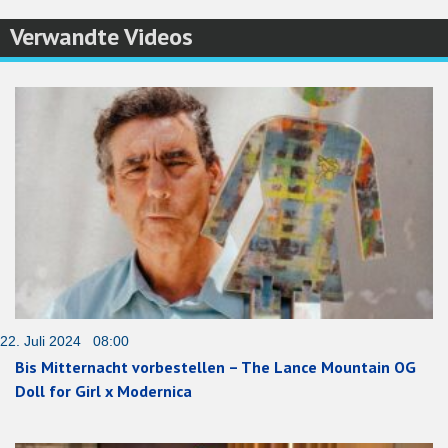
Verwandte Videos
22. Juli 2024 08:00
Bis Mitternacht vorbestellen – The Lance Mountain OG
Doll for Girl x Modernica