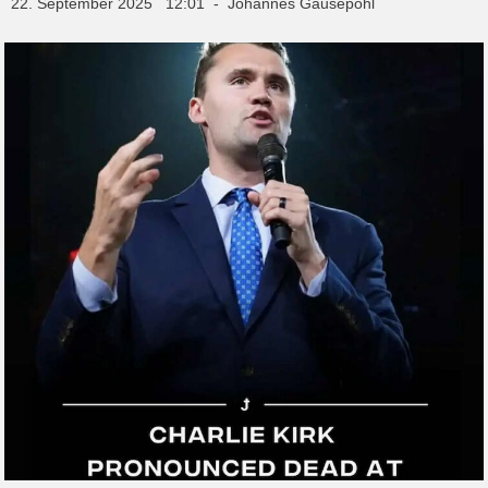
22. September 2025 12:01 - Johannes Gausepohl