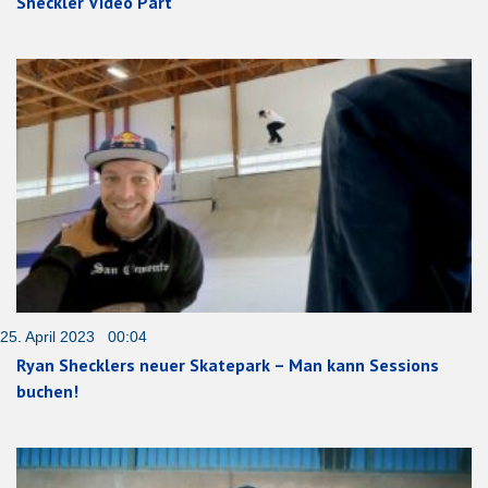
Sheckler Video Part
25. April 2023 00:04
Ryan Shecklers neuer Skatepark – Man kann Sessions
buchen!