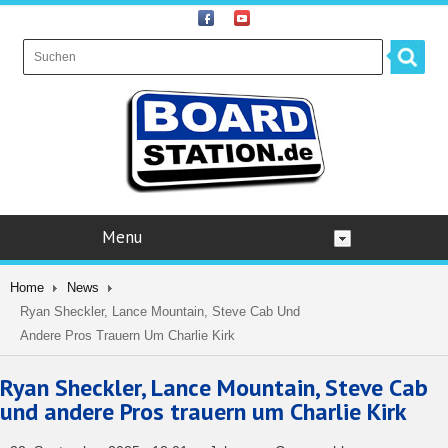
Menu
Home
News
Ryan Sheckler, Lance Mountain, Steve Cab Und
Andere Pros Trauern Um Charlie Kirk
Ryan Sheckler, Lance Mountain, Steve Cab
und andere Pros trauern um Charlie Kirk