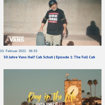
10. Februar 2022 06:33
30 Jahre Vans Half Cab Schuh | Episode 1: The Full Cab