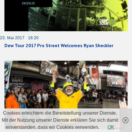
23. Mai 2017 18:20
Dew Tour 2017 Pro Street Welcomes Ryan Sheckler
Cookies erleichtern die Bereitstellung unserer Dienste.
Mit der Nutzung unserer Dienste erklären Sie sich damit
einverstanden, dass wir Cookies verwenden.
OK