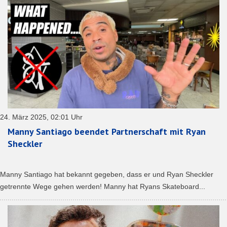
24. März 2025, 02:01 Uhr
Manny Santiago beendet Partnerschaft mit Ryan
Sheckler
Manny Santiago hat bekannt gegeben, dass er und Ryan Sheckler
getrennte Wege gehen werden! Manny hat Ryans Skateboard...