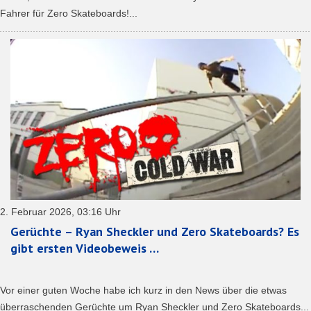
Fahrer für Zero Skateboards!...
2. Februar 2026, 03:16 Uhr
Gerüchte – Ryan Sheckler und Zero Skateboards? Es
gibt ersten Videobeweis …
Vor einer guten Woche habe ich kurz in den News über die etwas
überraschenden Gerüchte um Ryan Sheckler und Zero Skateboards...