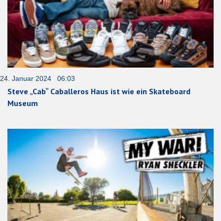
24. Januar 2024 06:03
Steve „Cab“ Caballeros Haus ist wie ein Skateboard
Museum