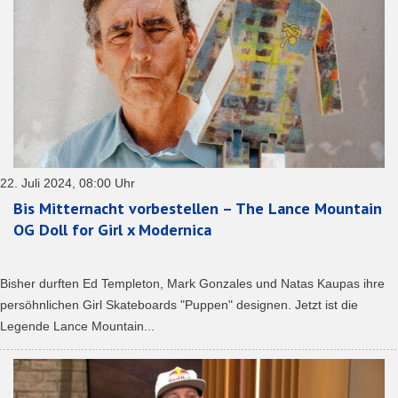
22. Juli 2024, 08:00 Uhr
Bis Mitternacht vorbestellen – The Lance Mountain
OG Doll for Girl x Modernica
Bisher durften Ed Templeton, Mark Gonzales und Natas Kaupas ihre
persöhnlichen Girl Skateboards "Puppen" designen. Jetzt ist die
Legende Lance Mountain...