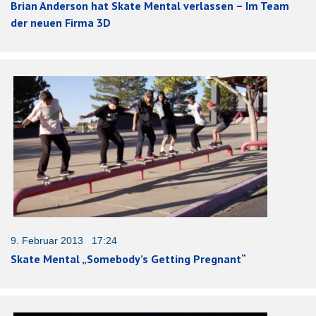
Brian Anderson hat Skate Mental verlassen – Im Team
der neuen Firma 3D
9. Februar 2013 17:24
Skate Mental „Somebody’s Getting Pregnant“