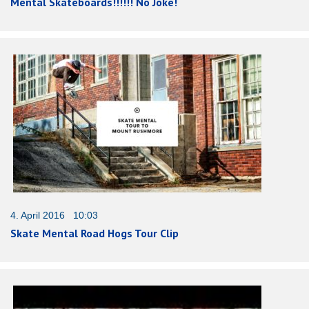
Mental Skateboards!!!!!! No Joke!
4. April 2016 10:03
Skate Mental Road Hogs Tour Clip