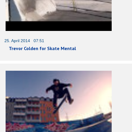
25. April 2014 07:51
Trevor Colden for Skate Mental