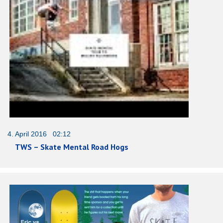
4. April 2016 02:12
TWS – Skate Mental Road Hogs