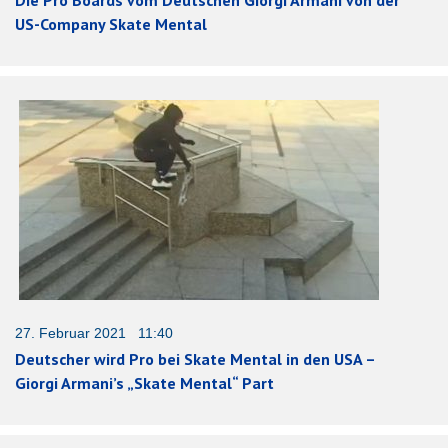
US-Company Skate Mental
27. Februar 2021 11:40
Deutscher wird Pro bei Skate Mental in den USA –
Giorgi Armani’s „Skate Mental“ Part