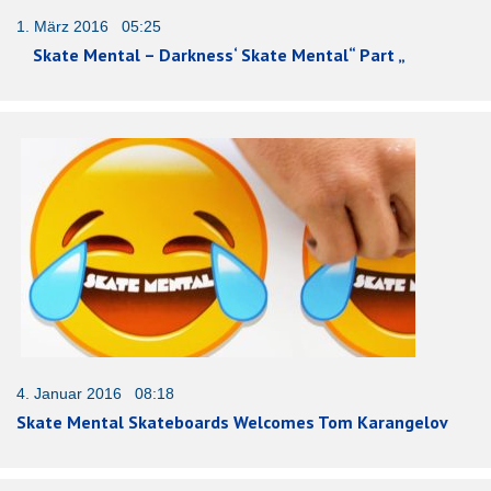
1. März 2016 05:25
Skate Mental – Darkness‘ Skate Mental“ Part „
4. Januar 2016 08:18
Skate Mental Skateboards Welcomes Tom Karangelov