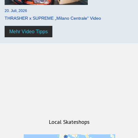
20. Juli, 2026
THRASHER x SUPREME „Milano Centrale“ Video
Mehr Video Tipps
Local Skateshops