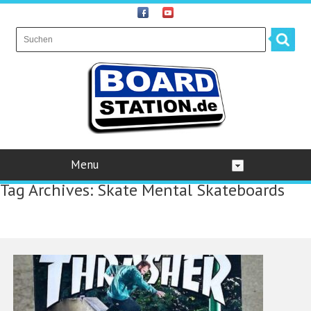
Menu
Tag Archives:
Skate Mental Skateboards