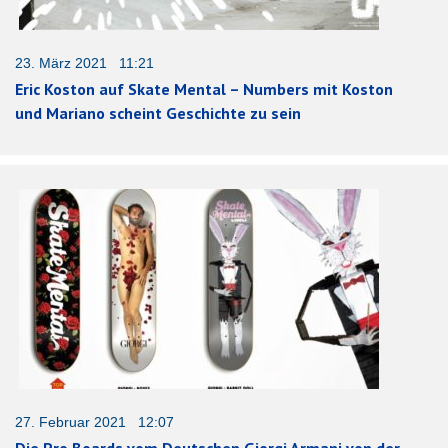
23. März 2021 11:21
Eric Koston auf Skate Mental – Numbers mit Koston
und Mariano scheint Geschichte zu sein
27. Februar 2021 12:07
Die Pro Boards vom Deutschen Giorgi Armani von der