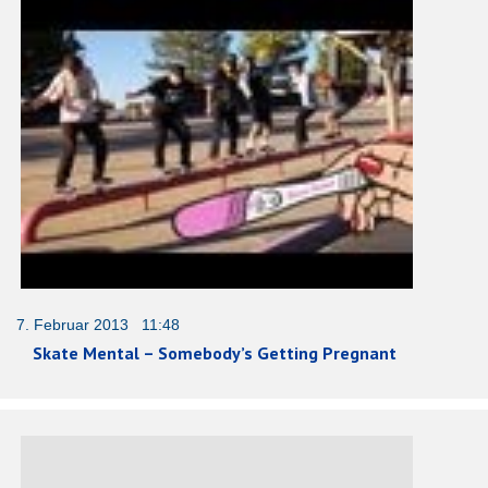
7. Februar 2013 11:48
Skate Mental – Somebody’s Getting Pregnant