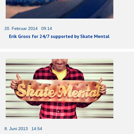
20. Februar 2014 09:14
Erik Gross for 24/7 supported by Skate Mental
8. Juni 2013 14:54