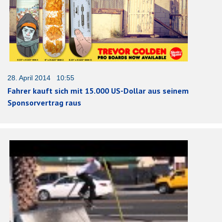
28. April 2014 10:55
Fahrer kauft sich mit 15.000 US-Dollar aus seinem
Sponsorvertrag raus