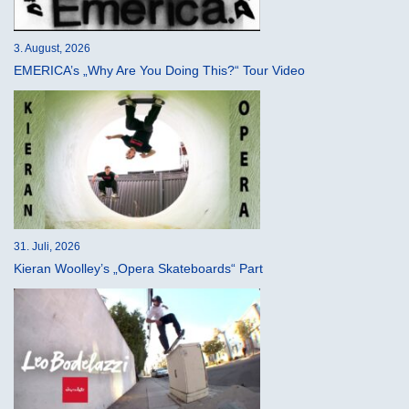
3. August, 2026
EMERICA’s „Why Are You Doing This?“ Tour Video
31. Juli, 2026
Kieran Woolley’s „Opera Skateboards“ Part