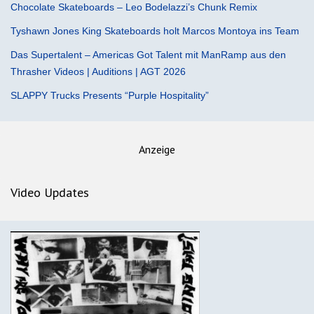
Chocolate Skateboards – Leo Bodelazzi’s Chunk Remix
Tyshawn Jones King Skateboards holt Marcos Montoya ins Team
Das Supertalent – Americas Got Talent mit ManRamp aus den
Thrasher Videos | Auditions | AGT 2026
SLAPPY Trucks Presents “Purple Hospitality”
Anzeige
Video Updates