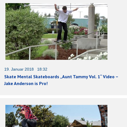
19. Januar 2018 18:32
Skate Mental Skateboards „Aunt Tammy Vol. 1“ Video –
Jake Anderson is Pro!