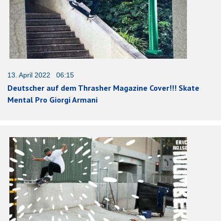
13. April 2022 06:15
Deutscher auf dem Thrasher Magazine Cover!!! Skate
Mental Pro Giorgi Armani