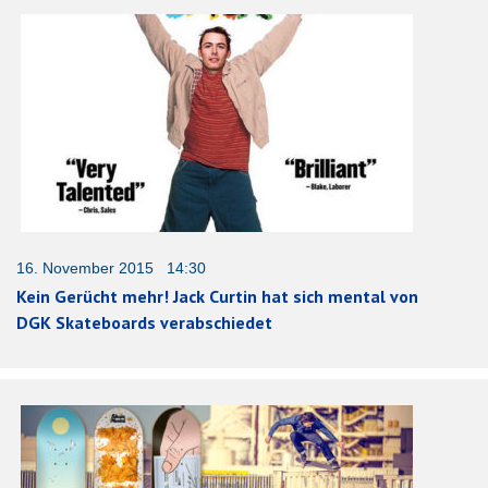
16. November 2015 14:30
Kein Gerücht mehr! Jack Curtin hat sich mental von
DGK Skateboards verabschiedet