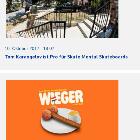
10. Oktober 2017 18:07
Tom Karangelov ist Pro für Skate Mental Skateboards