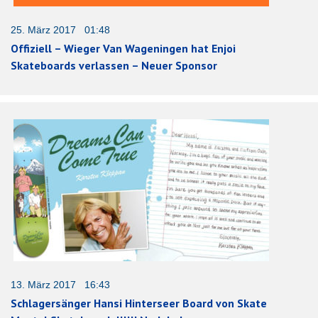
25. März 2017 01:48
Offiziell – Wieger Van Wageningen hat Enjoi
Skateboards verlassen – Neuer Sponsor
13. März 2017 16:43
Schlagersänger Hansi Hinterseer Board von Skate