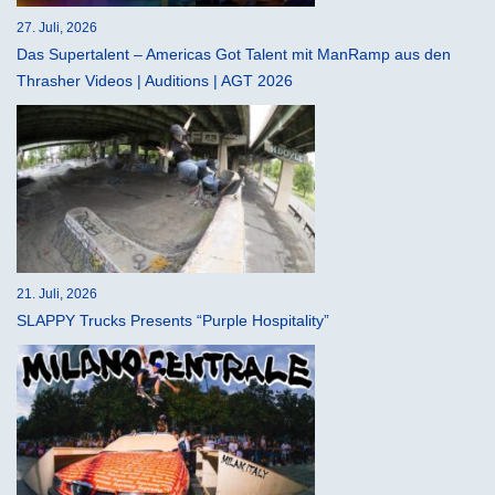
27. Juli, 2026
Das Supertalent – Americas Got Talent mit ManRamp aus den
Thrasher Videos | Auditions | AGT 2026
21. Juli, 2026
SLAPPY Trucks Presents “Purple Hospitality”