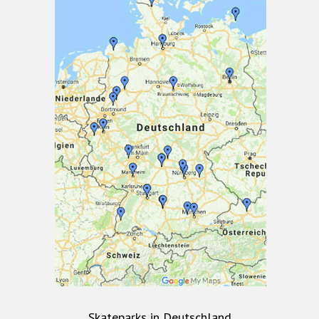
Skateparks in Deutschland