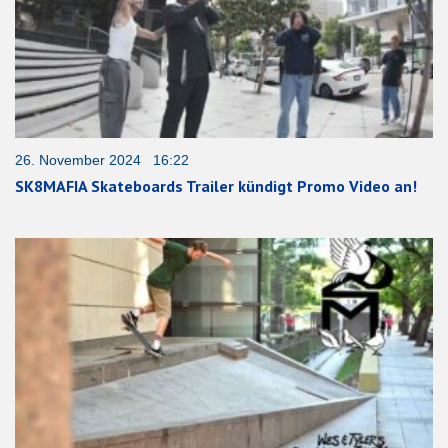
26. November 2024 16:22
SK8MAFIA Skateboards Trailer kündigt Promo Video an!