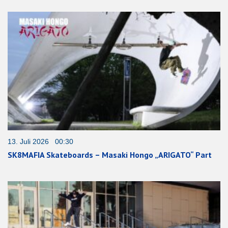
13. Juli 2026 00:30
SK8MAFIA Skateboards – Masaki Hongo „ARIGATO“ Part