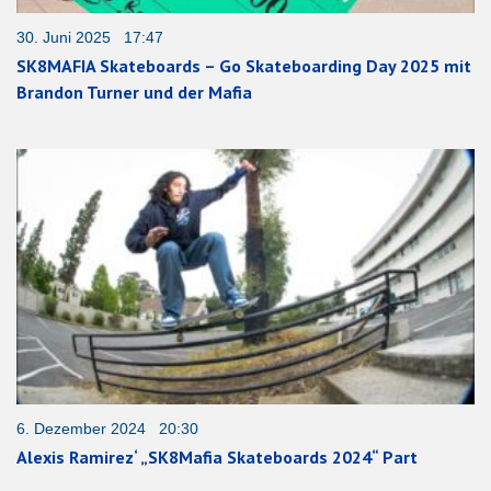
30. Juni 2025 17:47
SK8MAFIA Skateboards – Go Skateboarding Day 2025 mit
Brandon Turner und der Mafia
6. Dezember 2024 20:30
Alexis Ramirez‘ „SK8Mafia Skateboards 2024“ Part