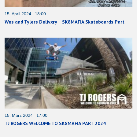
15. April 2024 18:00
Wes and Tylers Delivxry – SK8MAFIA Skateboards Part
15. März 2024 17:00
TJ ROGERS WELCOME TO SK8MAFIA PART 2024