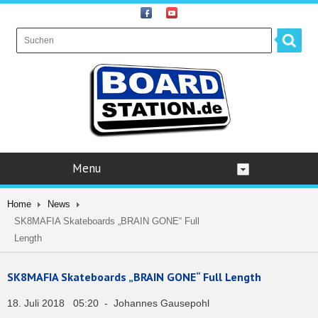
Menu
Home
News
SK8MAFIA Skateboards „BRAIN GONE“ Full
Length
SK8MAFIA Skateboards „BRAIN GONE“ Full Length
18. Juli 2018 05:20 - Johannes Gausepohl