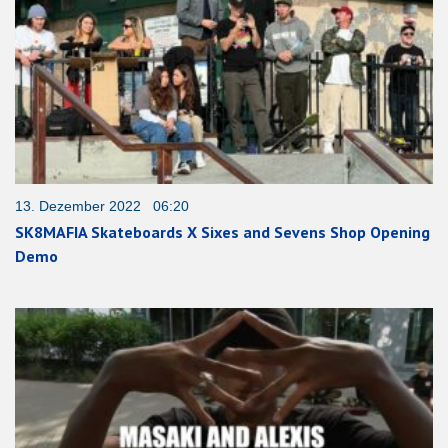
13. Dezember 2022 06:20
SK8MAFIA Skateboards X Sixes and Sevens Shop Opening
Demo