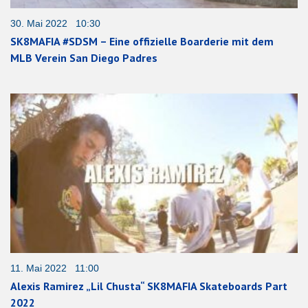
30. Mai 2022 10:30
SK8MAFIA #SDSM – Eine offizielle Boarderie mit dem
MLB Verein San Diego Padres
11. Mai 2022 11:00
Alexis Ramirez „Lil Chusta“ SK8MAFIA Skateboards Part
2022