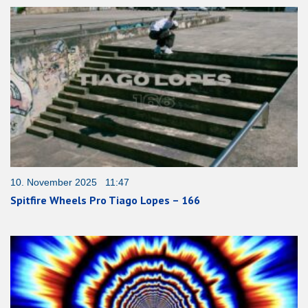
10. November 2025 11:47
Spitfire Wheels Pro Tiago Lopes – 166