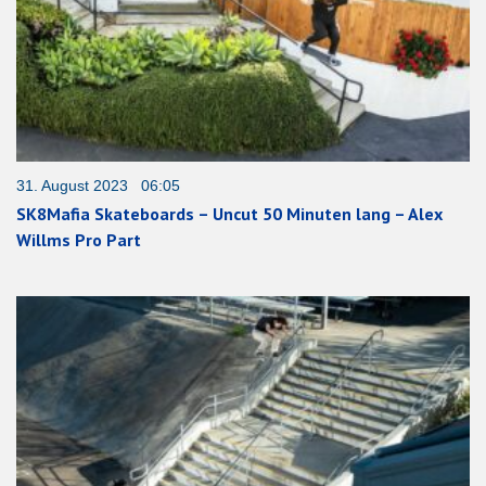
31. August 2023 06:05
SK8Mafia Skateboards – Uncut 50 Minuten lang – Alex
Willms Pro Part