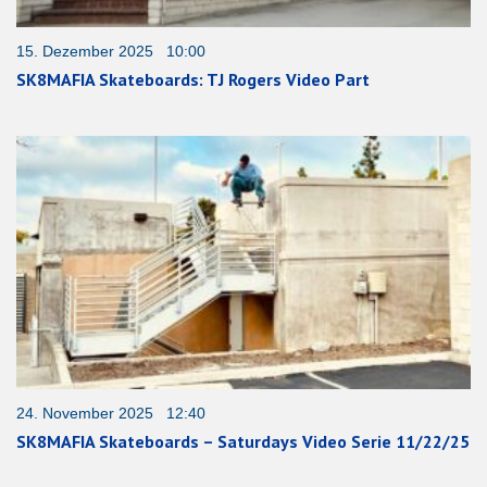
15. Dezember 2025 10:00
SK8MAFIA Skateboards: TJ Rogers Video Part
24. November 2025 12:40
SK8MAFIA Skateboards – Saturdays Video Serie 11/22/25