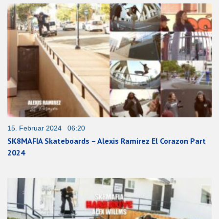
15. Februar 2024 06:20
SK8MAFIA Skateboards – Alexis Ramirez El Corazon Part
2024