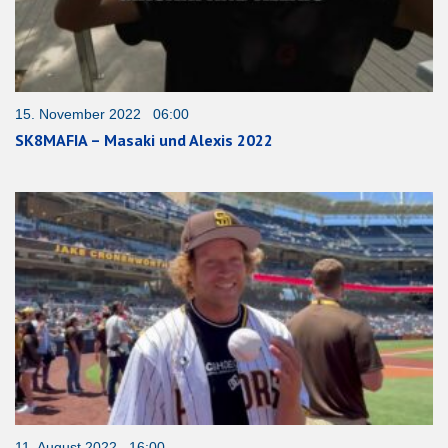
15. November 2022 06:00
SK8MAFIA – Masaki und Alexis 2022
11. August 2022 16:00