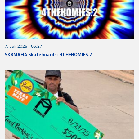
7. Juli 2025 06:27
SK8MAFIA Skateboards: 4THEHOMIES.2