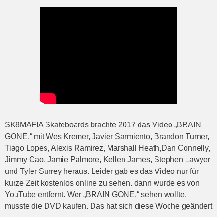
SK8MAFIA Skateboards brachte 2017 das Video „BRAIN
GONE.“ mit Wes Kremer, Javier Sarmiento, Brandon Turner,
Tiago Lopes, Alexis Ramirez, Marshall Heath,Dan Connelly,
Jimmy Cao, Jamie Palmore, Kellen James, Stephen Lawyer
und Tyler Surrey heraus. Leider gab es das Video nur für
kurze Zeit kostenlos online zu sehen, dann wurde es von
YouTube entfernt. Wer „BRAIN GONE.“ sehen wollte,
musste die DVD kaufen. Das hat sich diese Woche geändert