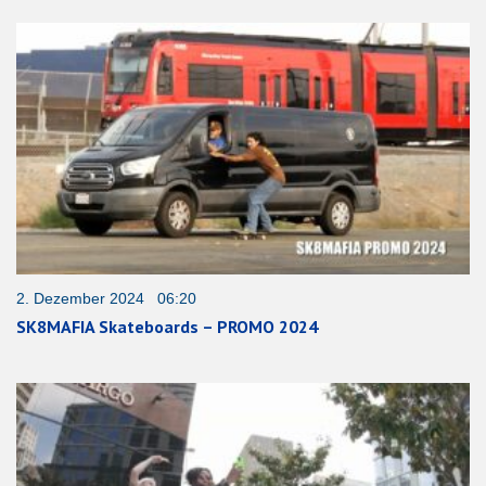
2. Dezember 2024 06:20
SK8MAFIA Skateboards – PROMO 2024