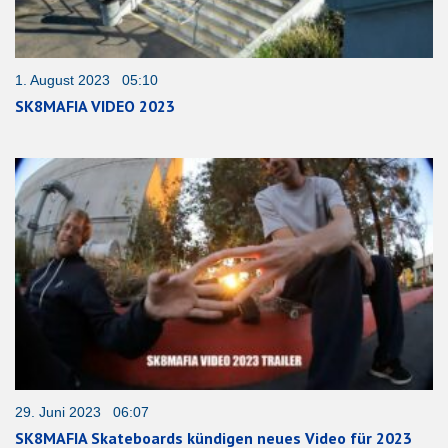
1. August 2023 05:10
SK8MAFIA VIDEO 2023
29. Juni 2023 06:07
SK8MAFIA Skateboards kündigen neues Video für 2023