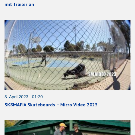
mit Trailer an
3. April 2023 01:20
SK8MAFIA Skateboards – Micro Video 2023